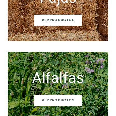
VER PRODUCTOS
Alfalfas
VER PRODUCTOS