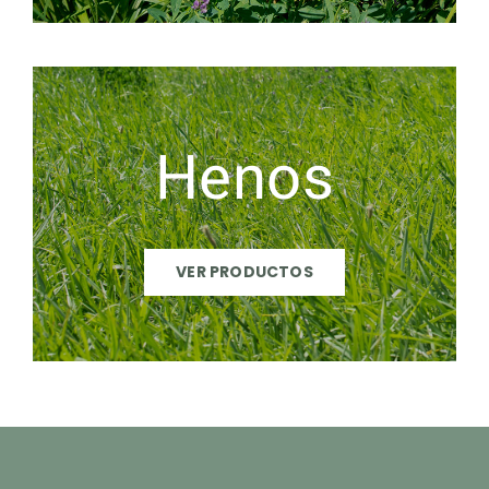
Henos
VER PRODUCTOS