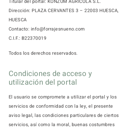
Titular del portal: KONZUM AGRICOLA S.L.
Dirección: PLAZA CERVANTES 3 – 22003 HUESCA,
HUESCA
Contacto: info@forrajesnueno.com
C.I.F.: B22370019
Todos los derechos reservados.
Condiciones de acceso y
utilización del portal
El usuario se compromete a utilizar el portal y los
servicios de conformidad con la ley, el presente
aviso legal, las condiciones particulares de ciertos
servicios, así como la moral, buenas costumbres