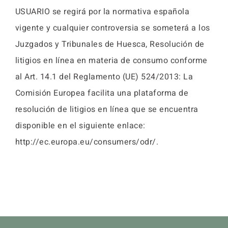
USUARIO se regirá por la normativa española
vigente y cualquier controversia se someterá a los
Juzgados y Tribunales de Huesca, Resolución de
litigios en línea en materia de consumo conforme
al Art. 14.1 del Reglamento (UE) 524/2013: La
Comisión Europea facilita una plataforma de
resolución de litigios en línea que se encuentra
disponible en el siguiente enlace:
http://ec.europa.eu/consumers/odr/.