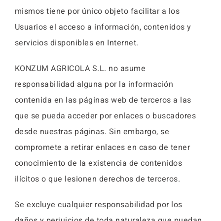
mismos tiene por único objeto facilitar a los
Usuarios el acceso a información, contenidos y
servicios disponibles en Internet.
KONZUM AGRICOLA S.L. no asume
responsabilidad alguna por la información
contenida en las páginas web de terceros a las
que se pueda acceder por enlaces o buscadores
desde nuestras páginas. Sin embargo, se
compromete a retirar enlaces en caso de tener
conocimiento de la existencia de contenidos
ilícitos o que lesionen derechos de terceros.
Se excluye cualquier responsabilidad por los
daños y perjuicios de toda naturaleza que puedan